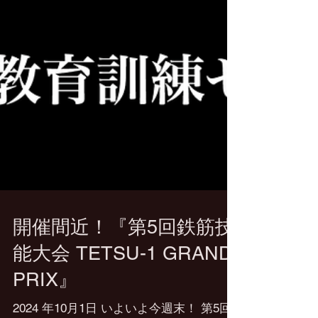
開催間近！『第5回鉄筋技