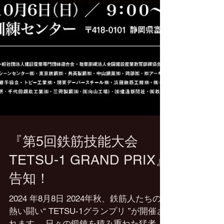
『第5回鉄筋技能大会