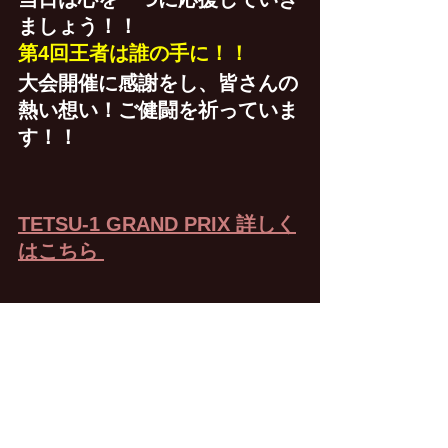
ましょう！！
第4回王者は誰の手に！！
大会開催に感謝をし、皆さんの
熱い想い！ご健闘を祈っていま
す！！
TETSU-1 GRAND PRIX 詳しく
はこちら 