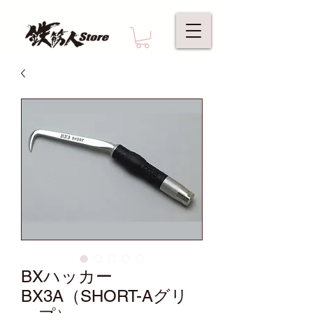
BXハッカー
BX3A（SHORT-Aグリ