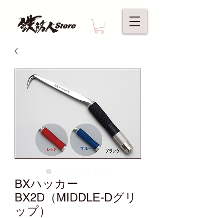
BXハッカー
BX2D（MIDDLE-Dグリ
ップ）