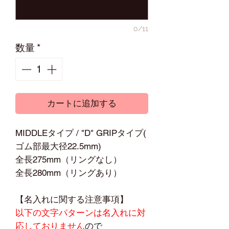
0/11
数量
*
カートに追加する
MIDDLEタイプ / "D" GRIPタイプ(
ゴム部最大径22.5mm)
全長275mm（リングなし）
全長280mm（リングあり）
【名入れに関する注意事項】
以下の文字パターンは名入れに対
応しておりません
ので