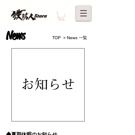
News
>
TOP
News 一覧
◆夏期休暇のお知らせ