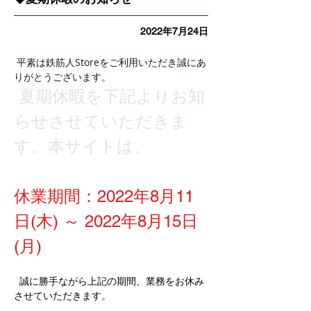
2022年7月24日
 平素は鉄筋人Storeをご利用いただき誠にあ
りがとうございます。
 夏期休暇を下記よりお知
らせさせていただきま
す。本サイトは、
休業期間：2022年8月11
日(木) ～ 2022年8月15日
(月)
誠に勝手ながら上記の期間、業務をお休み
させていただきます。