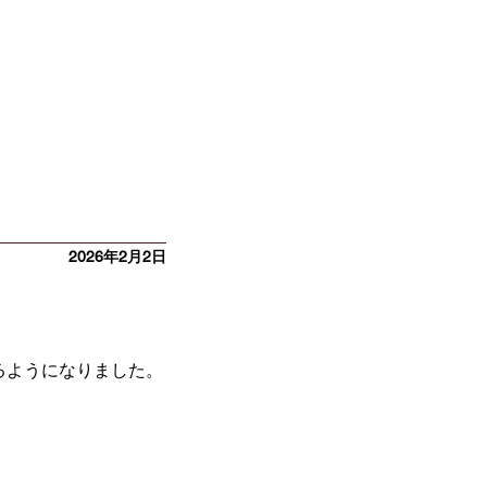
2026年2月2日
るようになりました。