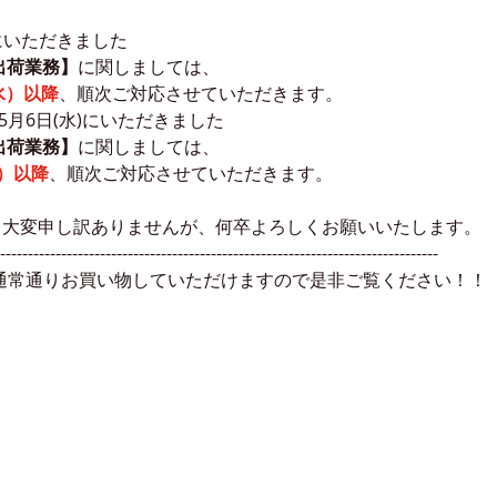
水)にいただきました
出荷業務】
に関しましては、
（水）以降
、順次ご対応させていただきます。
)～ 5月6日(水)にいただきました
出荷業務】
に関しましては、
木）以降
、順次ご対応させていただきます。
けして大変申し訳ありませんが、何卒よろしくお願いいたします。
--------------------------------------------------------------------------------
e】は通常通りお買い物していただけますので是非ご覧ください！！