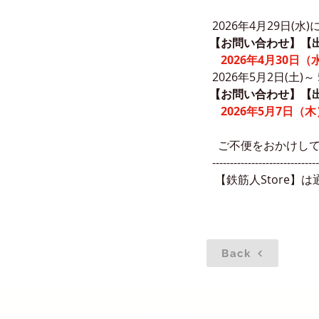
 2026年4月29日(
【お問い合わせ】【
2026年4月30日
 2026年5月2日(土
【お問い合わせ】【
2026年5月7日（
   ご不便をおか
 -----------------------------
  【鉄筋人Stor
Back