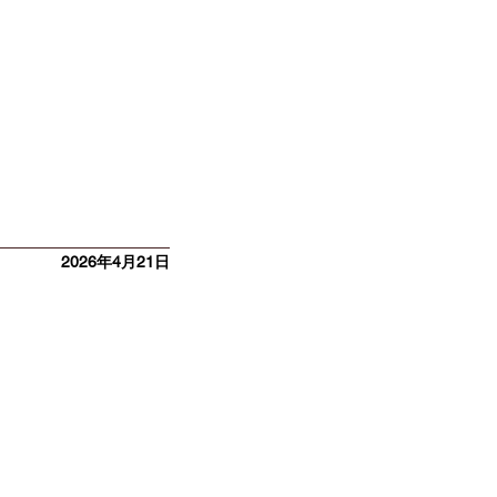
2026年4月21日