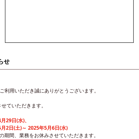
らせ
eをご利用いただき誠にありがとうございます。
させていただきます。
月29日(水)、
2日(土)～ 2025年5月6日(水)
上記の期間、業務をお休みさせていただきます。