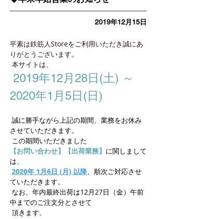
2019年12月15日
平素は鉄筋人Storeをご利用いただき誠にあ
りがとうございます。
 本サイトは、
2019年12月28日(土) ～ 
2020年1月5日(日)
 誠に勝手ながら上記の期間、業務をお休み
させていただきます。 
 この期間いただきました
【お問い合わせ】【出荷業務】
に関しまして
は、
2020年 1月6日 (月) 以降
、順次ご対応させ
ていただきます。
 なお、年内最終出荷は12月27日（金）午前
中までのご注文分とさせて
 頂きます。