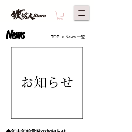
News
>
TOP
News 一覧
◆年末年始営業のお知らせ