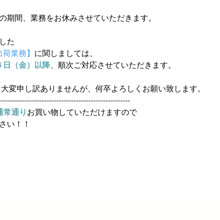
の期間、業務をお休みさせていただきます。
ました
出荷業務】
に関しましては、
６日（金）以降
、
順次ご対応させていただきます。
して大変申し訳ありませんが、何卒よろしくお願い致します。
------------------------------------------------------
通常通り
お買い物していただけますので
ださい！！