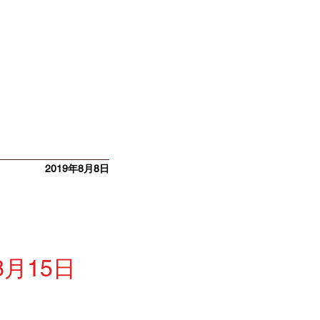
2019年8月8日
8月15日