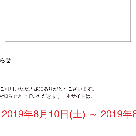
らせ
eをご利用いただき誠にありがとうございます。
りお知らせさせていただきます。本サイトは、
019年8月10日(土) ～ 2019年