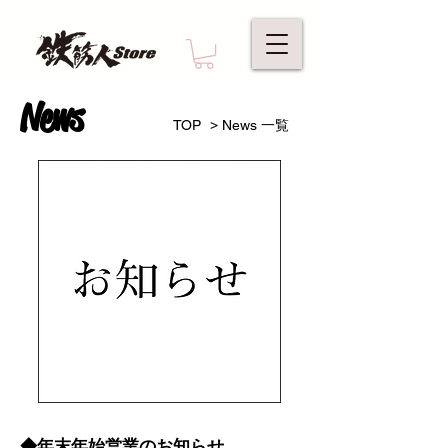
News
>
TOP
News 一覧
◆年末年始営業のお知らせ