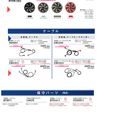
ー
ボ
モ
ー
ド
対
応
パワ
ーフ
ァン
対応
＞＞ご注文はこちら
＞＞ご注文はこちら
タ
＞＞ご注文はこちら
＞＞ご注文はこちら
ー
ボ
モ
ー
ド
対
応
（単品）
＞＞ご注文はこちら
＞＞ご注文はこちら
＞＞ご注文はこちら
＞＞ご注文はこちら