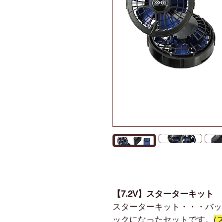
【7.2V】スターターキット
スターターキット・・・バッ
ックになったセットです。
(