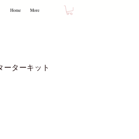
Home
More
スターターキット